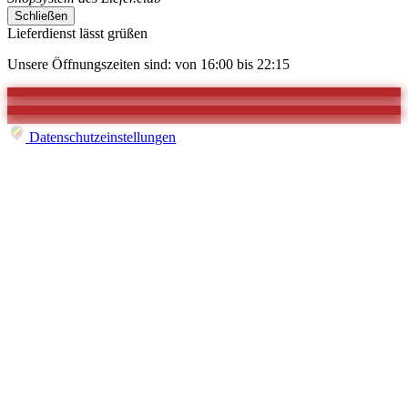
Schließen
Lieferdienst lässt grüßen
Unsere Öffnungszeiten sind: von 16:00 bis 22:15
Datenschutzeinstellungen